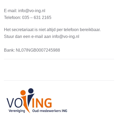
E-mail: info@vo-ing.nl
Telefoon: 035 – 631 2165
Het secretariaat is niet altijd per telefoon bereikbaar.
Stuur dan een e-mail aan info@vo-ing.nl
Bank: NL07INGB0007245988