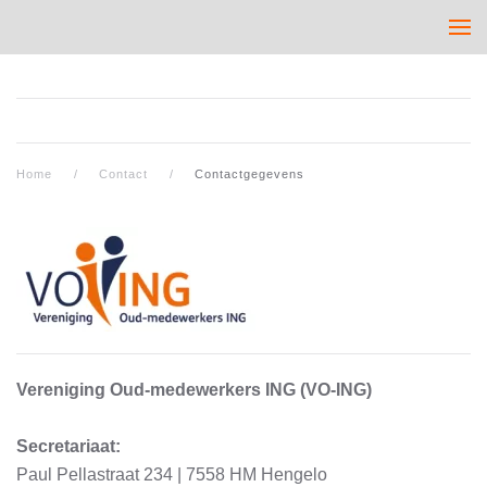
Home
Contact
Contactgegevens
Vereniging Oud-medewerkers ING (VO-ING)
Secretariaat:
Paul Pellastraat 234 | 7558 HM Hengelo