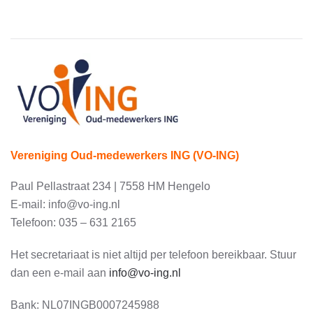
Vereniging Oud-medewerkers ING (VO-ING)
Paul Pellastraat 234 | 7558 HM Hengelo
E-mail: info@vo-ing.nl
Telefoon: 035 – 631 2165
Het secretariaat is niet altijd per telefoon bereikbaar. Stuur
dan een e-mail aan
info@vo-ing.nl
Bank:
NL07INGB0007245988