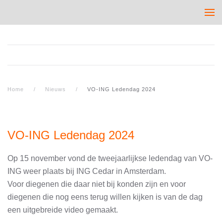
Home
Nieuws
VO-ING Ledendag 2024
VO-ING Ledendag 2024
Op 15 november vond de tweejaarlijkse ledendag van VO-
ING weer plaats bij ING Cedar in Amsterdam.
Voor diegenen die daar niet bij konden zijn en voor
diegenen die nog eens terug willen kijken is van de dag
een uitgebreide video gemaakt.