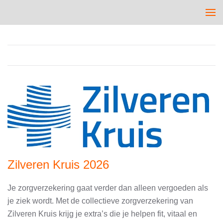
Zilveren Kruis 2026
Je zorgverzekering gaat verder dan alleen vergoeden als
je ziek wordt. Met de collectieve zorgverzekering van
Zilveren Kruis krijg je extra’s die je helpen fit, vitaal en