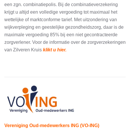
een zgn. combinatiepolis. Bij de combinatieverzekering
krijgt u altijd een volledige vergoeding tot maximaal het
wettelijke of marktconforme tarief. Met uitzondering van
wijkverpleging en geestelijke gezondheidszorg, daar is de
maximale vergoeding 85% bij een niet gecontracteerde
zorgverlener. Voor de informatie over de zorgverzekeringen
van Zilveren Kruis
klikt u hier
.
Vereniging Oud-medewerkers ING (VO-ING)