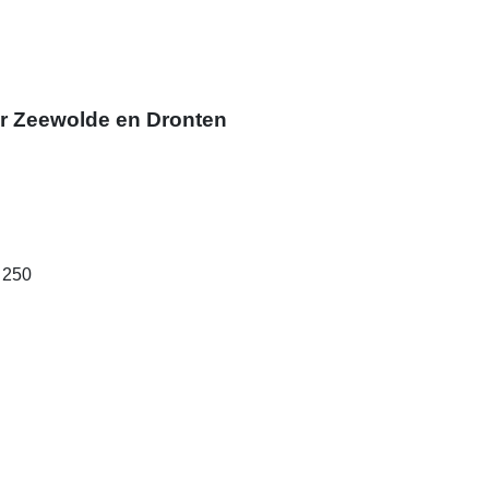
ar Zeewolde en Dronten