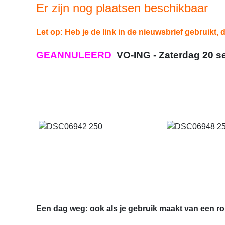
Er zijn nog plaatsen beschikbaar
Let op: Heb je de link in de nieuwsbrief gebruikt, d
GEANNULEERD
VO-ING - Zaterdag 20 se
Een dag weg: ook als je gebruik maakt van een ro