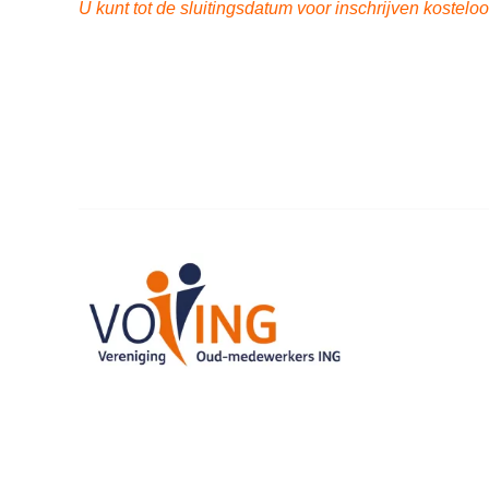
U kunt tot de sluitingsdatum voor inschrijven kostel