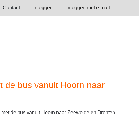
Contact
Inloggen
Inloggen met e-mail
de bus vanuit Hoorn naar