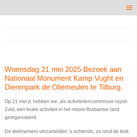
Woensdag 21 mei 2025 Bezoek aan
Nationaal Monument Kamp Vught en
Dierenpark de Oliemeulen te Tilburg.
Op 21 mei jl. hebben we, als activiteitencommissie rayon
Zuid, een leuke activiteit in het mooie Brabantse land
georganiseerd.
De deelnemers verzamelden ’s ochtends, zo rond de klok