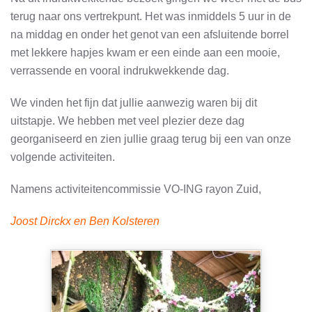
terug naar ons vertrekpunt. Het was inmiddels 5 uur in de
na middag en onder het genot van een afsluitende borrel
met lekkere hapjes kwam er een einde aan een mooie,
verrassende en vooral indrukwekkende dag.
We vinden het fijn dat jullie aanwezig waren bij dit
uitstapje. We hebben met veel plezier deze dag
georganiseerd en zien jullie graag terug bij een van onze
volgende activiteiten.
Namens activiteitencommissie VO-ING rayon Zuid,
Joost Dirckx en Ben Kolsteren